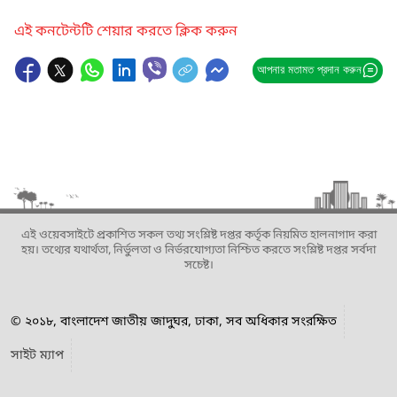
এই কনটেন্টটি শেয়ার করতে ক্লিক করুন
আপনার মতামত প্রদান করুন
এই ওয়েবসাইটে প্রকাশিত সকল তথ্য সংশ্লিষ্ট দপ্তর কর্তৃক নিয়মিত হালনাগাদ করা
হয়। তথ্যের যথার্থতা, নির্ভুলতা ও নির্ভরযোগ্যতা নিশ্চিত করতে সংশ্লিষ্ট দপ্তর সর্বদা
সচেষ্ট।
© ২০১৮, বাংলাদেশ জাতীয় জাদুঘর, ঢাকা, সব অধিকার সংরক্ষিত
সাইট ম্যাপ